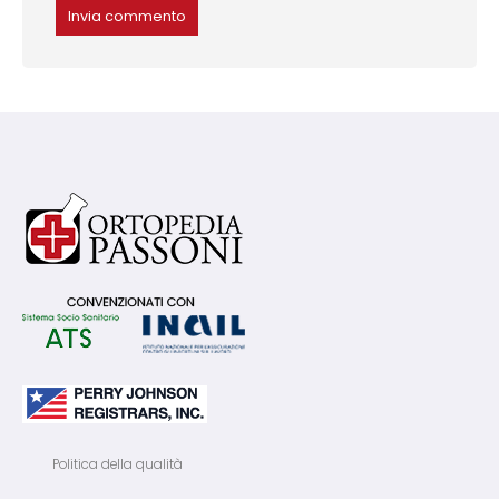
Politica della qualità