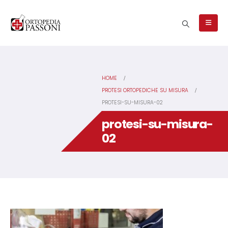
HOME
PROTESI ORTOPEDICHE SU MISURA
PROTESI-SU-MISURA-02
protesi-su-misura-
02