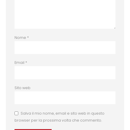
Nome
*
Email
*
Sito web
Salva il mio nome, email e sito web in questo
browser per la prossima volta che commento.