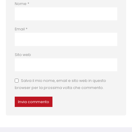
Nome
*
Email
*
Sito web
Salva il mio nome, email e sito web in questo
browser per la prossima volta che commento.