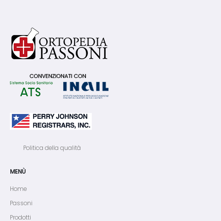
Politica della qualità
MENÙ
Home
Passoni
Prodotti