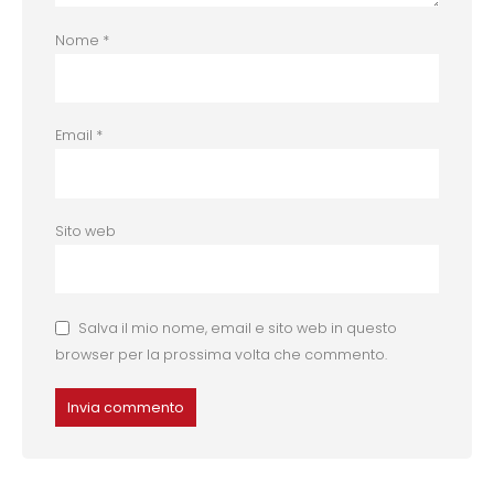
Nome
*
Email
*
Sito web
Salva il mio nome, email e sito web in questo
browser per la prossima volta che commento.