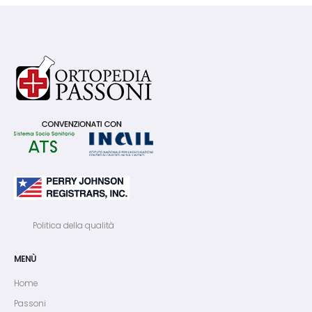
Politica della qualità
MENÙ
Home
Passoni