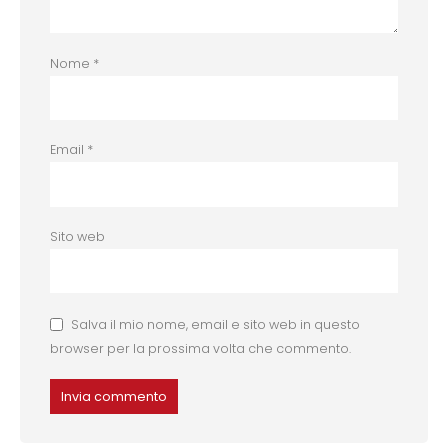
Nome
*
Email
*
Sito web
Salva il mio nome, email e sito web in questo
browser per la prossima volta che commento.