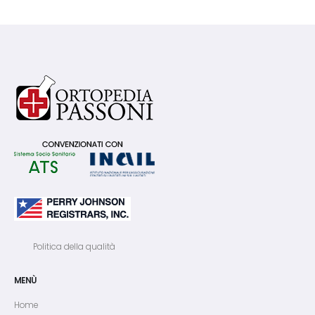
Politica della qualità
MENÙ
Home