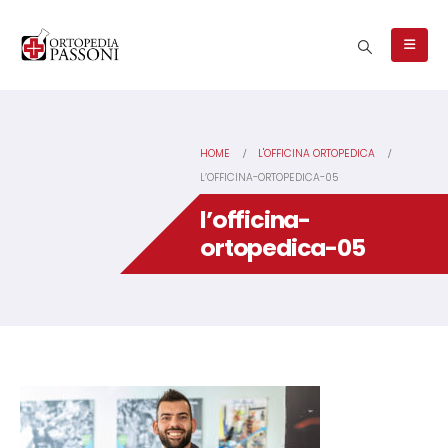
HOME
L'OFFICINA ORTOPEDICA
L’OFFICINA-ORTOPEDICA-05
l’officina-
ortopedica-05