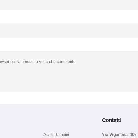
rowser per la prossima volta che commento.
Contatti
Ausili Bambini
Via Vigentina, 106 