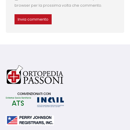
browser per la prossima volta che commento.