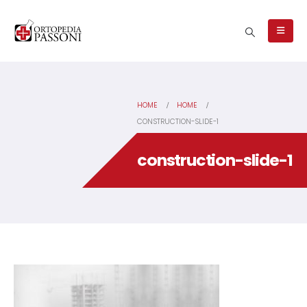
HOME
HOME
CONSTRUCTION-SLIDE-1
construction-slide-1