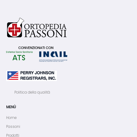
Politica della qualità
MENÙ
Home
Passoni
Prodotti