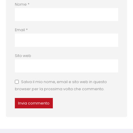
Nome
*
Email
*
Sito web
Salva il mio nome, email e sito web in questo
browser per la prossima volta che commento.