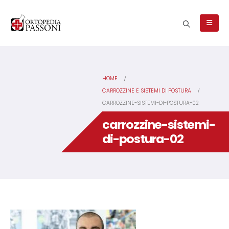
HOME
CARROZZINE E SISTEMI DI POSTURA
CARROZZINE-SISTEMI-DI-POSTURA-02
carrozzine-sistemi-
di-postura-02