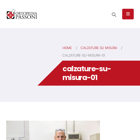
HOME
CALZATURE SU MISURA
CALZATURE-SU-MISURA-01
calzature-su-
misura-01