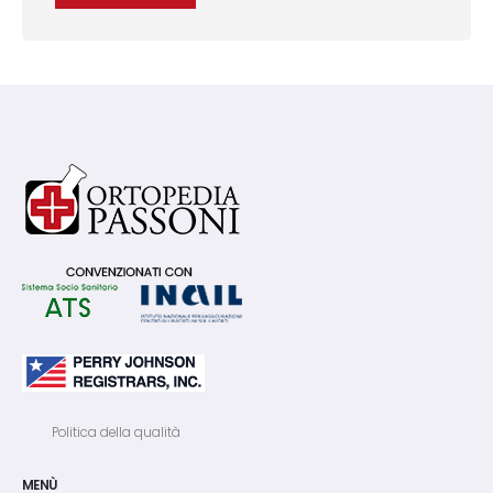
Politica della qualità
MENÙ