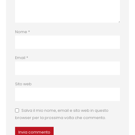
Nome
*
Email
*
Sito web
Salva il mio nome, email e sito web in questo
browser per la prossima volta che commento.