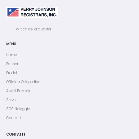
Politica della qualità
MENÙ
Home
Passoni
Prodotti
Officina Ortopedica
Ausili Bambini
Servizi
SOS Noleggio
Contatti
CONTATTI