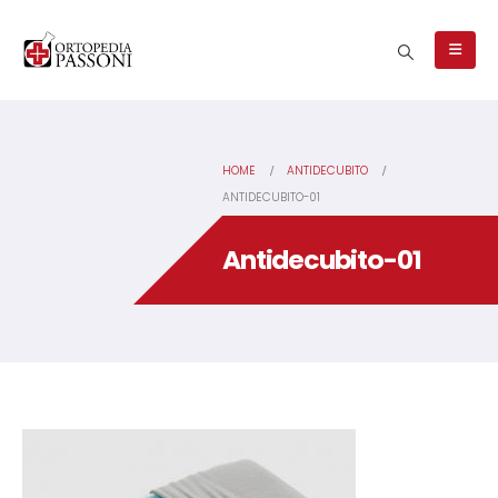
HOME
ANTIDECUBITO
ANTIDECUBITO-01
Antidecubito-01