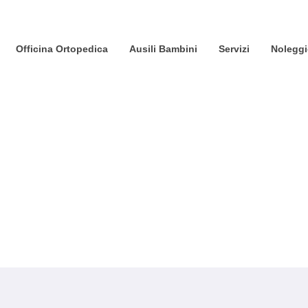
Officina Ortopedica
Ausili Bambini
Servizi
Nolegg