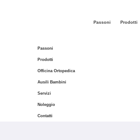
Passoni
Prodotti
Passoni
Prodotti
Officina Ortopedica
Ausili Bambini
Servizi
Noleggio
Contatti